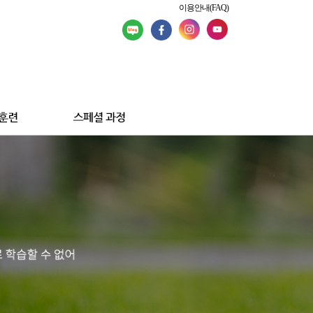
이용안내(FAQ)
Home > 강좌상세보기